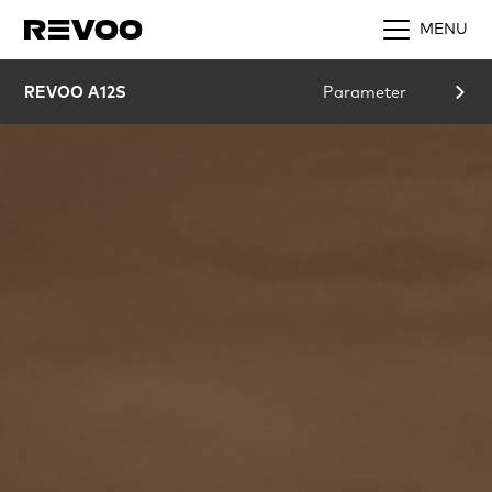
MENU
REVOO A12S
Parameter